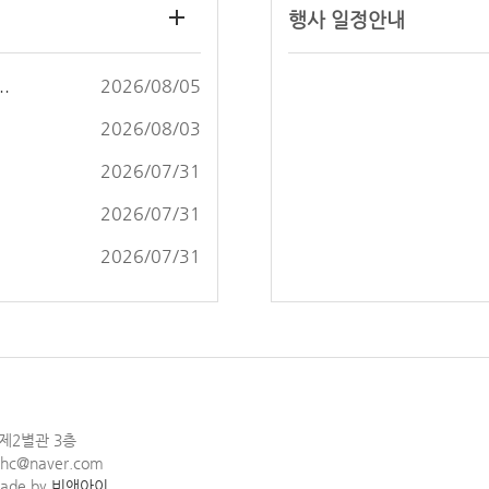
행사 일정
안내
.
2026/08/05
2026/08/03
2026/07/31
2026/07/31
2026/07/31
 제2별관 3층
mhc@naver.com
ade by
비앤아이