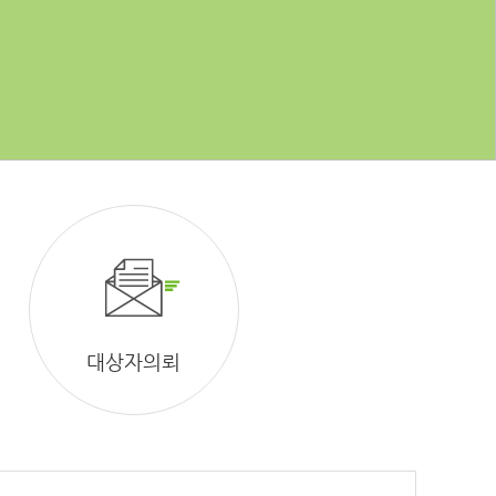
대상자의뢰