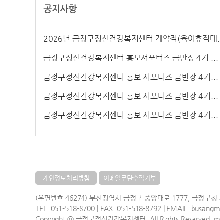
공지사항
2026년 금정구정신건강복지센터 계약직(육아휴직대..
금정구정신건강복지센터 홍보서포터즈 금반장 4기 ...
금정구정신건강복지센터 홍보 서포터즈 금반장 4기...
금정구정신건강복지센터 홍보 서포터즈 금반장 4기...
금정구정신건강복지센터 홍보 서포터즈 금반장 4기...
개인정보처리방침
이메일무단수집거부
(우편번호 46274) 부산광역시 금정구 중앙대로 1777, 금정구청
TEL. 051-518-8700 | FAX. 051-518-8792 |
EMAIL. busang
Copyright ⓒ 금정구정신건강복지센터. All Rights Reserved. m