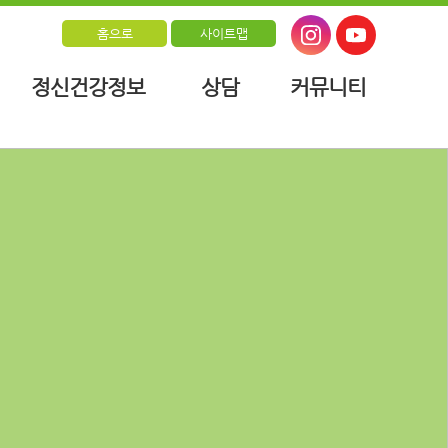
홈으로
사이트맵
정신건강정보
상담
커뮤니티