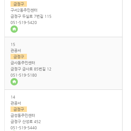
금정구
구서2동주민센터
금정구 두실로 7번길 115
051-519-5420
15
관공서
금정구
금사동주민센터
금정구 금사로 85번길 12
051-519-5180
14
관공서
금정구
금성동주민센터
금정구 산성로 452
051-519-5440