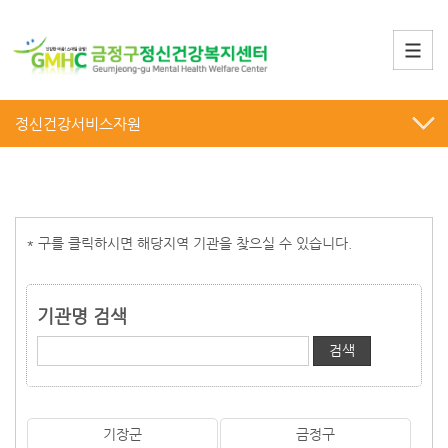
정신건강서비스자원
* 구를 클릭하시면 해당지역 기관을 찾으실 수 있습니다.
기관명 검색
기장군
금정구