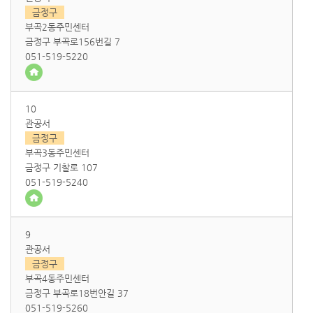
금정구
부곡2동주민센터
금정구 부곡로156번길 7
051-519-5220
10
관공서
금정구
부곡3동주민센터
금정구 기찰로 107
051-519-5240
9
관공서
금정구
부곡4동주민센터
금정구 부곡로18번안길 37
051-519-5260