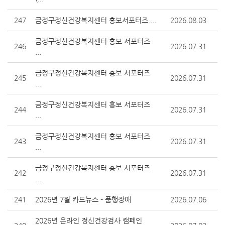
247
금정구정신건강복지센터 홍보서포터즈 ...
2026.08.03
금정구정신건강복지센터 홍보 서포터즈
246
2026.07.31
...
금정구정신건강복지센터 홍보 서포터즈
245
2026.07.31
...
금정구정신건강복지센터 홍보 서포터즈
244
2026.07.31
...
금정구정신건강복지센터 홍보 서포터즈
243
2026.07.31
...
금정구정신건강복지센터 홍보 서포터즈
242
2026.07.31
...
241
2026년 7월 카드뉴스 - 품행장애
2026.07.06
2026년 온라인 정신건강검사 캠페인