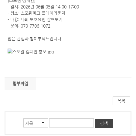
[스포원 캠페인]
- 일시: 2026년 06월 05일 14:00-17:00
- 장소: 스포원파크 플레이라운지
- 내용: 나의 보호요인 살펴보기
- 문의: 070-7706-1072
많은 관심과 참여부탁드립니다.
첨부파일