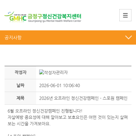
공지사항
작성자
관리자
날짜
2026-06-01 10:06:40
제목
2026년 오프라인 정신건강캠페인 - 스포원 캠페인
6월 오프라인 정신건강캠페인 진행됩니다!
자살예방 중요성에 대해 알아보고 보호요인은 어떤 것이 있는지 살펴
보는 시간을 가져보아요.