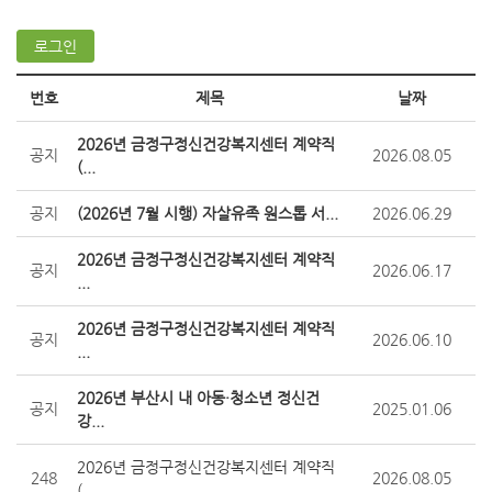
번호
제목
날짜
2026년 금정구정신건강복지센터 계약직
공지
2026.08.05
(...
공지
(2026년 7월 시행) 자살유족 원스톱 서...
2026.06.29
2026년 금정구정신건강복지센터 계약직
공지
2026.06.17
...
2026년 금정구정신건강복지센터 계약직
공지
2026.06.10
...
2026년 부산시 내 아동·청소년 정신건
공지
2025.01.06
강...
2026년 금정구정신건강복지센터 계약직
248
2026.08.05
(...