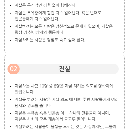
자살은 특징적인 징후 없이 행해진다.
자살은 부유층에게 훨씬 자주 일어난다. 혹은 반대로
빈곤층에게 자주 일어난다.
자살하려는 모든 사람은 정신적으로 문제가 있으며, 자살은
항상 정 신이상자의 행동이다.
자살하려는 사람은 정말로 죽고 싶어 한다.
02
진실
자살하는 사람 10명 중 8명은 자살 하려는 의도를 명확하게
언급합니다.
자살을 하려는 사람은 자살 의도 에 대해 주변 사람들에게 여러
단서와 경고를 줍니다.
자살은 부유층 혹은 빈곤층 어느 하나의 전유물이 아니며,
자살은 사회의 모든 계층에서 골고루 일어납니다.
자살하려는 사람들이 불행을 느끼는 것은 사실이지만, 그들이