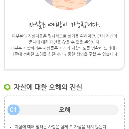
자살은 예방이 가능합니다.
대부분의 자살자들은 필사적으로 살기를 원하지만, 단지 자신의
문제에 대한 대안을 찾을 수 없을 뿐입니다.
대부분 자살하려는 사람들은 자신의 자살의도를 명확히 드러내기
때문에 정확한 조취를 취한다면 귀중한 생명을 구할 수 있습니다.
자살에 대한 오해와 진실
01
오해
자살에 대해 말하는 사람은 실제 로 자살을 하지 않는다.