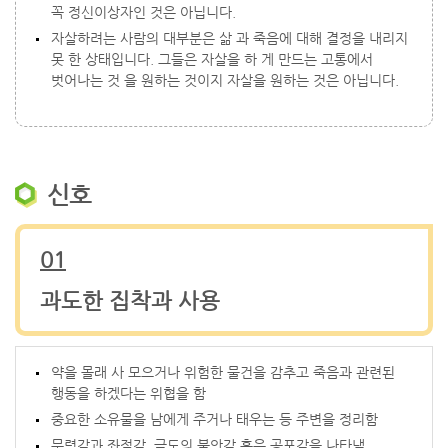
꼭 정신이상자인 것은 아닙니다.
자살하려는 사람의 대부분은 삶 과 죽음에 대해 결정을 내리지
못 한 상태입니다. 그들은 자살을 하 게 만드는 고통에서
벗어나는 것 을 원하는 것이지 자살을 원하는 것은 아닙니다.
신호
01
과도한 집착과 사용
약을 몰래 사 모으거나 위험한 물건을 감추고 죽음과 관련된
행동을 하겠다는 위협을 함
중요한 소유물을 남에게 주거나 태우는 등 주변을 정리함
무력감과 좌절감, 극도의 불안감 혹은 공포감을 나타냄