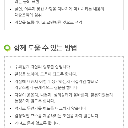
라는 등의 표현
실연, 이루지 못한 사랑을 지나치게 미화시키는 내용의
대중음악에 심취
자살을 모험적이고 로맨틱한 것으로 생각
함께 도울 수 있는 방법
주의깊게 자살의 징후를 살핍니다.
관심을 보이며, 도음이 되도록 합니다.
자살에 대해서 어떻게 생각하는지 직접적인 형태로
자유스럽게 공개적으로 질문을 합니다.
자살이 옳은지, 나쁜지, 심리상태가 올바른지, 잘못되었는지
논쟁하지 않도록 합니다.
억지로 무언가를 하도록 다그치지 않습니다.
결정적인 묘수를 제공하려는 조언을 하지 않습니다.
왜냐고 묻지 않도록 합니다.