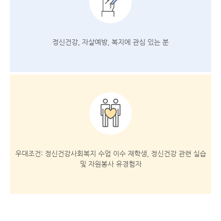
정신건강, 자살예방,
복지에 관심 있는 분
우대조건: 정신건강사회복지 수업 이수 재학생, 정신건강 관련 실습
및 자원봉사 유경험자