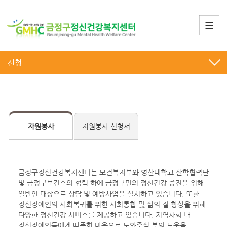
신청
자원봉사
자원봉사 신청서
금정구정신건강복지센터는 보건복지부와 영산대학교 산학협력단
및 금정구보건소의 협력 하에 금정구민의 정신건강 증진을 위해
일반인 대상으로 상담 및 예방사업을 실시하고 있습니다. 또한
정신장애인의 사회복귀를 위한 사회통합 및 삶의 질 향상을 위해
다양한 정신건강 서비스를 제공하고 있습니다. 지역사회 내
정신장애인들에게 따뜻한 마음으로 도와주실 분의 도움을