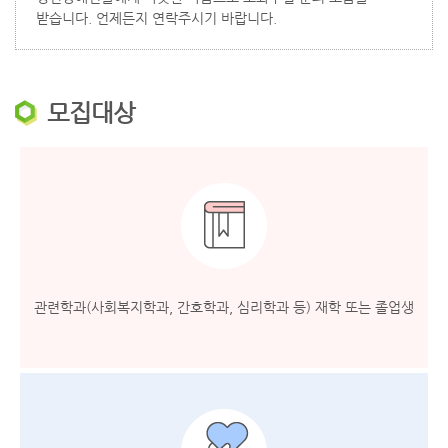
받습니다. 언제든지 연락주시기 바랍니다.
모집대상
관련학과(사회복지학과, 간호학과, 심리학과 등) 재학 또는 졸업생