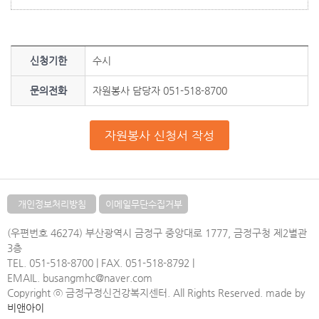
신청기한
수시
문의전화
자원봉사 담당자 051-518-8700
개인정보처리방침
이메일무단수집거부
(우편번호 46274) 부산광역시 금정구 중앙대로 1777, 금정구청 제2별관
3층
TEL. 051-518-8700 | FAX. 051-518-8792 |
EMAIL. busangmhc@naver.com
Copyright ⓒ 금정구정신건강복지센터. All Rights Reserved. made by
비앤아이