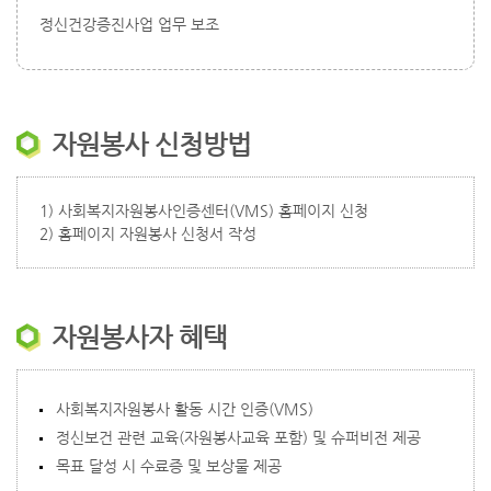
정신건강증진사업 업무 보조
자원봉사 신청방법
1) 사회복지자원봉사인증센터(VMS) 홈페이지 신청
2) 홈페이지 자원봉사 신청서 작성
자원봉사자 혜택
사회복지자원봉사 활동 시간 인증(VMS)
정신보건 관련 교육(자원봉사교육 포함) 및 슈퍼비전 제공
목표 달성 시 수료증 및 보상물 제공