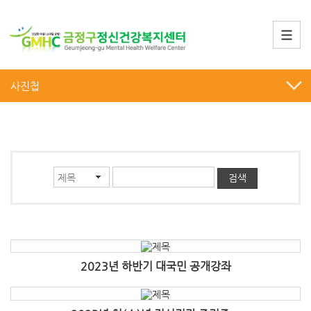
사진첩
2023년 하반기 대국민 공개강좌