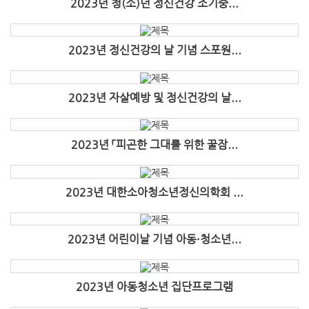
2023년 청(소)년 정신건강 조기중...
2023년 정신건강의 날 기념 스포원...
2023년 자살예방 및 정신건강의 날...
2023년 「피곤한 그대를 위한 꿀잠...
2023년 대한소아청소년정신의학회 ...
2023년 어린이날 기념 아동·청소년...
2023년 아동청소년 집단프로그램