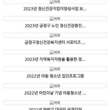
2023년 정신건강지킴이양성사업 보...
2023년 금정구 노인 정신건강증진...
금정구정신건강복지센터 서포터즈 ...
2023년 지역복지자원을 활용한 정...
2022년 아동·청소년 집단프로그램
2022년 어린이날 기념 아동청소년 ...
2021년 하반기 대국민 공개강좌