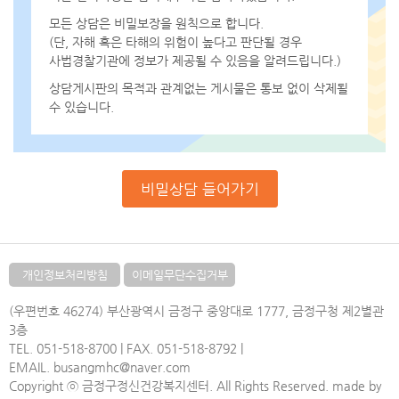
모든 상담은 비밀보장을 원칙으로 합니다.
(단, 자해 혹은 타해의 위험이 높다고 판단될 경우
사법경찰기관에 정보가 제공될 수 있음을 알려드립니다.)
상담게시판의 목적과 관계없는 게시물은 통보 없이 삭제될
수 있습니다.
개인정보처리방침
이메일무단수집거부
(우편번호 46274) 부산광역시 금정구 중앙대로 1777, 금정구청 제2별관
3층
TEL. 051-518-8700 | FAX. 051-518-8792 |
EMAIL. busangmhc@naver.com
Copyright ⓒ 금정구정신건강복지센터. All Rights Reserved. made by