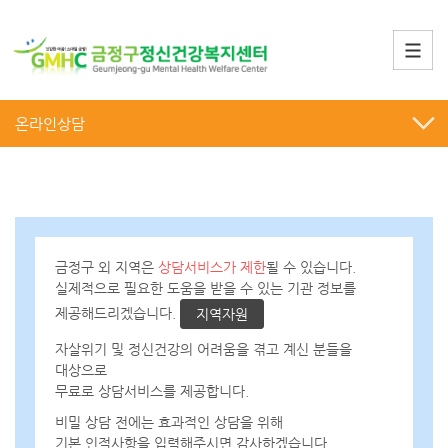
온라인상담
금정구 외 지역은
상담서비스가 제한
될 수 있습니다.
실제적으로 필요한 도움을 받을 수 있는 기관 정보를
제공해드리겠습니다.
자살위기 및 정신건강의 어려움을 겪고 계신 분들을
대상으로
무료로 상담서비스를 제공
합니다.
비밀 상담 전에는 효과적인 상담을 위해
기본 인적사항을 입력해주시면 감사하겠습니다.